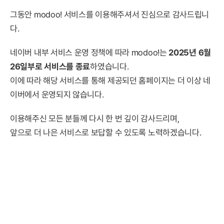
그동안 modoo! 서비스를 이용해주셔서 진심으로 감사드립니
다.
네이버 내부 서비스 운영 정책에 따라 modoo!는
2025년 6월
26일부로 서비스를 종료
하였습니다.
이에 따라 해당 서비스를 통해 제공되던 홈페이지는 더 이상 네
이버에서 운영되지 않습니다.
이용해주신 모든 분들께 다시 한 번 깊이 감사드리며,
앞으로 더 나은 서비스로 보답할 수 있도록 노력하겠습니다.